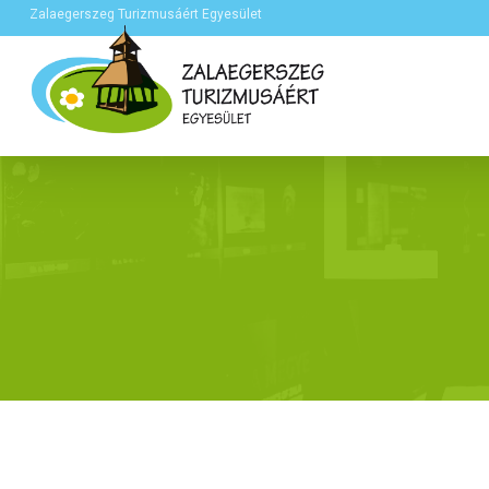
Zalaegerszeg Turizmusáért Egyesület