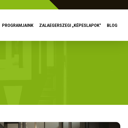
PROGRAMJAINK
ZALAEGERSZEGI „KÉPESLAPOK”
BLOG