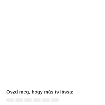
Oszd meg, hogy más is lássa: