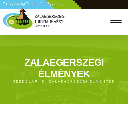
Zalaegerszeg Turizmusáért Egyesület
ZALAEGERSZEGI
ÉLMÉNYEK
KEZDŐLAP
ZALAEGERSZEGI ÉLMÉNYEK