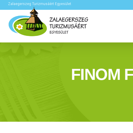
Zalaegerszeg Turizmusáért Egyesület
FINOM 